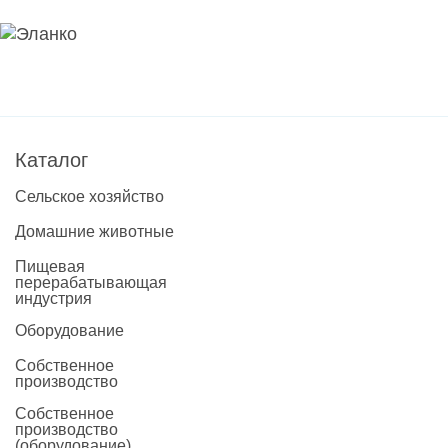
Каталог
Сельское хозяйство
Домашние животные
Пищевая
перерабатывающая
индустрия
Оборудование
Собственное
производство
Собственное
производство
(оборудование)