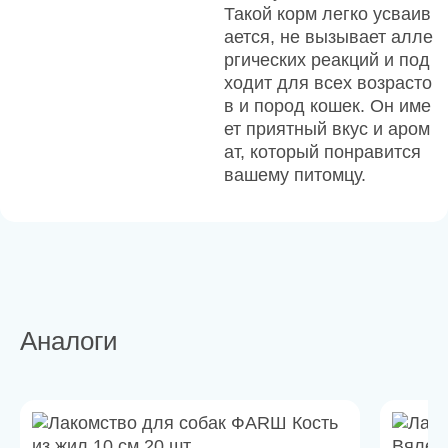
Такой корм легко усваив
ается, не вызывает алле
ргических реакций и под
ходит для всех возрасто
в и пород кошек. Он име
ет приятный вкус и аром
ат, который понравится
вашему питомцу.
Аналоги