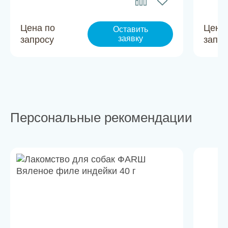
Цена по
Цена
Оставить
заявку
запросу
запро
Персональные рекомендации