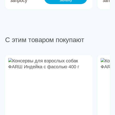
запросу
запро
С этим товаром покупают