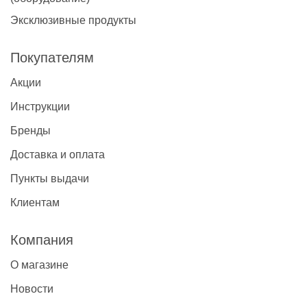
Эксклюзивные продукты
Покупателям
Акции
Инструкции
Бренды
Доставка и оплата
Пункты выдачи
Клиентам
Компания
О магазине
Новости