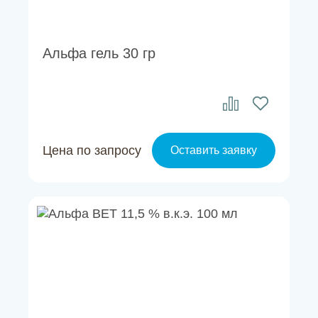
Альфа гель 30 гр
Цена по запросу
Оставить заявку