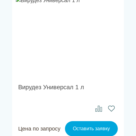
Вирудез Универсал 1 л
Цена по запросу
Оставить заявку