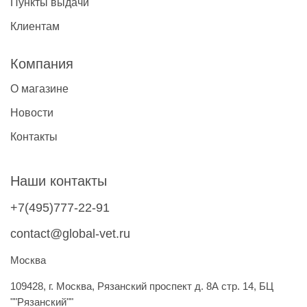
Пункты выдачи
Клиентам
Компания
О магазине
Новости
Контакты
Наши контакты
+7(495)777-22-91
contact@global-vet.ru
Москва
109428, г. Москва, Рязанский проспект д. 8А стр. 14, БЦ
""Рязанский""