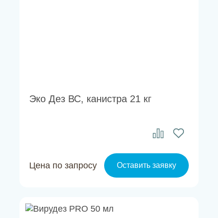
Эко Дез ВС, канистра 21 кг
Цена по запросу
Оставить заявку