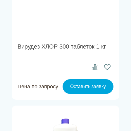
Вирудез ХЛОР 300 таблеток 1 кг
Цена по запросу
Оставить заявку