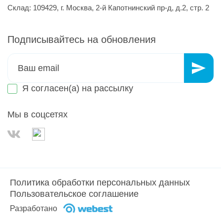
Склад: 109429, г. Москва, 2-й Капотнинский пр-д, д.2, стр. 2
Подписывайтесь на обновления
Я согласен(а) на
рассылку
Мы в соцсетях
Политика обработки персональных данных
Пользовательское соглашение
Разработано