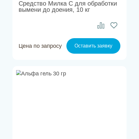
Средство Милка С для обработки
вымени до доения, 10 кг
Цена по запросу
Оставить заявку