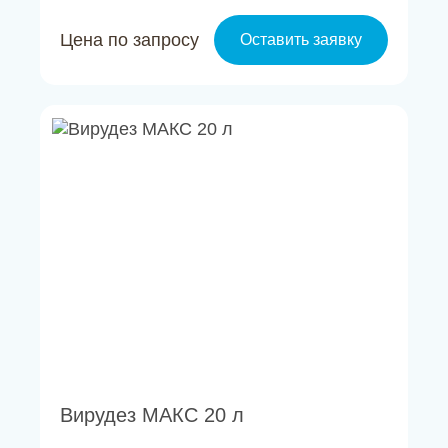
Цена по запросу
Оставить заявку
Вирудез МАКС 20 л