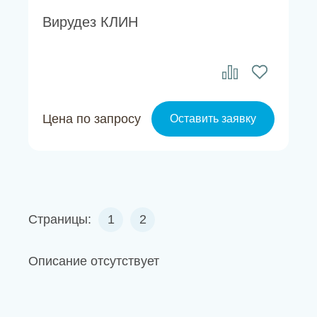
Вирудез КЛИН
Цена по запросу
Оставить заявку
Страницы:
1
2
Описание отсутствует