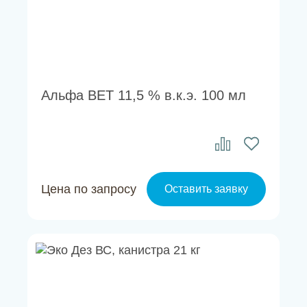
Альфа ВЕТ 11,5 % в.к.э. 100 мл
Цена по запросу
Оставить заявку