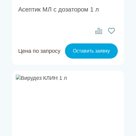
Асептик МЛ с дозатором 1 л
Цена по запросу
Оставить заявку