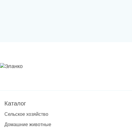
Каталог
Сельское хозяйство
Домашние животные