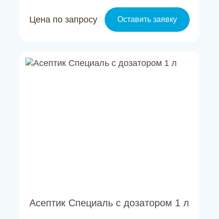
Цена по запросу
Оставить заявку
Асептик Специаль с дозатором 1 л