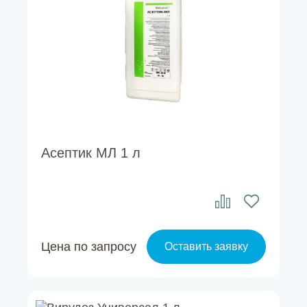
Асептик МЛ 1 л
Цена по запросу
Оставить заявку