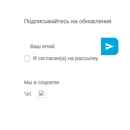
Подписывайтесь на обновления
Я согласен(а) на
рассылку
Мы в соцсетях