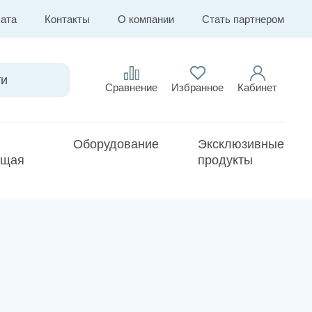
лата
Контакты
О компании
Стать партнером
Сравнение
Избранное
Кабинет
Оборудование
Эксклюзивные
ющая
продукты