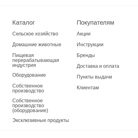
Каталог
Покупателям
Сельское хозяйство
Акции
Домашние животные
Инструкции
Пищевая
Бренды
перерабатывающая
индустрия
Доставка и оплата
Оборудование
Пункты выдачи
Собственное
Клиентам
производство
Собственное
производство
(оборудование)
Эксклюзивные продукты