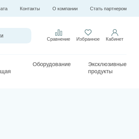
лата
Контакты
О компании
Стать партнером
Сравнение
Избранное
Кабинет
Оборудование
Эксклюзивные
ющая
продукты