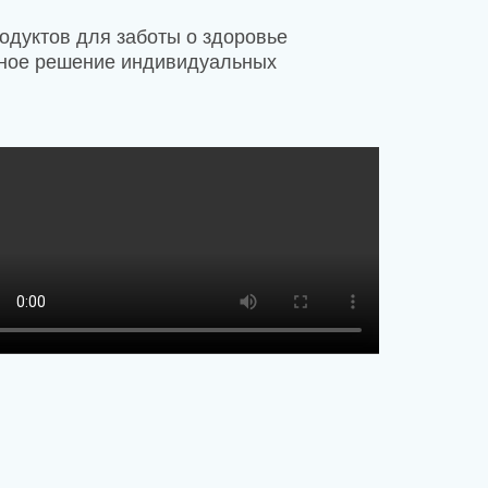
одуктов для заботы о здоровье
ивное решение индивидуальных