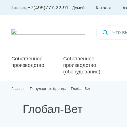
+7(495)777-22-91
Домой
Каталог
А
Ваш город:
Москва
Собственное
Собственное
производство
производство
(оборудование)
Главная
Популярные бренды
Глобал-Вет
Глобал-Вет