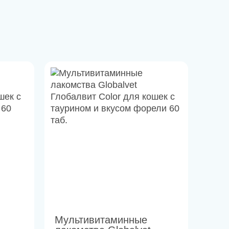
Мультивитаминные