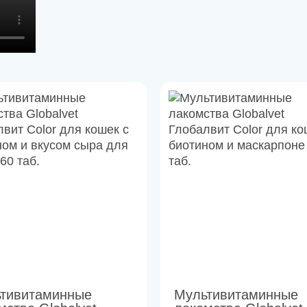
тивитаминные
Мультивитаминные