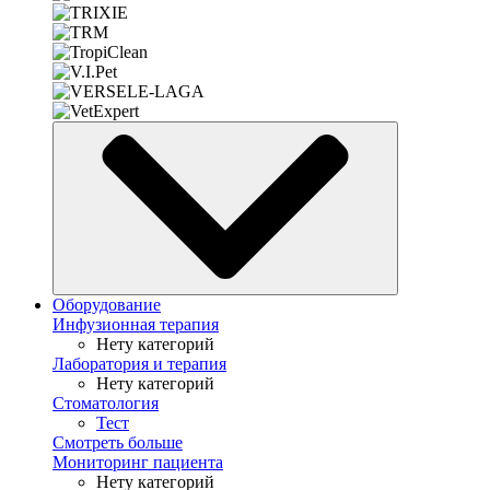
Оборудование
Инфузионная терапия
Нету категорий
Лаборатория и терапия
Нету категорий
Стоматология
Тест
Смотреть больше
Мониторинг пациента
Нету категорий