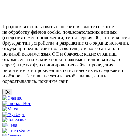
Продолжая использовать наш сайт, вы даете согласие
на обработку файлов cookie, пользовательских данных
(сведения о местоположении; тип и версия ОС; тип и версия
браузера; тип устройства и разрешение его экрана; источник
откуда пришел на сайт пользователь; с какого сайта или
по какой рекламе; язык ОС и браузера; какие страницы
открывает и на какие кнопки нажимает пользователь; ip-
адрес) в целях функционирования сайта, проведения
ретаргетинга и проведения статистических исследований
и обзоров. Если вы не хотите, чтобы ваши данные
обрабатывались, покиньте сайт
Ок