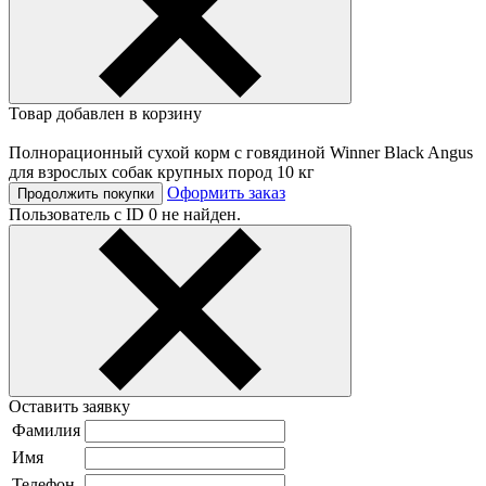
Товар добавлен в корзину
Полнорационный сухой корм с говядиной Winner Black Angus
для взрослых собак крупных пород 10 кг
Оформить заказ
Продолжить покупки
Пользователь с ID 0 не найден.
Оставить заявку
Фамилия
Имя
Телефон