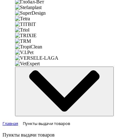
Главная
Пункты выдачи товаров
Пункты выдачи товаров