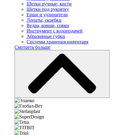
Щетки ручные, кисти
Щетки под рукоятку
Ерши и удлинители
Лопаты, скребки
Ведра, ковши, совки
Инструмент с водоподачей
Абразивные губки
Системы хранения инвентаря
Смотреть больше