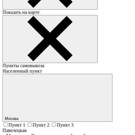
Показать на карте
Пункты самовывоза
Населенный пункт
Москва
Пункт 1
Пункт 2
Пункт 3
Павелецкая