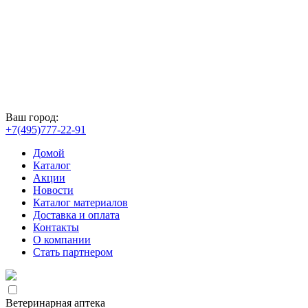
Ваш город:
+7(495)777-22-91
Домой
Каталог
Акции
Новости
Каталог материалов
Доставка и оплата
Контакты
О компании
Стать партнером
Ветеринарная аптека