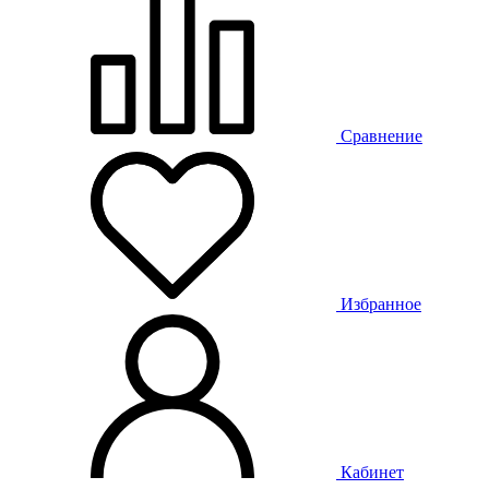
Сравнение
Избранное
Кабинет