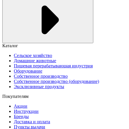
Каталог
Сельское хозяйство
Домашние животные
Пищевая перерабатывающая индустрия
Оборудование
Собственное производство
Собственное производство (оборудование)
Эксклюзивные продукты
Покупателям
Акции
Инструкции
Бренды
Доставка и оплата
Пункты выдачи