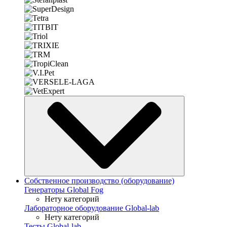
Собственное производство (оборудование)
Генераторы Global Fog
Нету категорий
Лабораторное оборудование Global-lab
Нету категорий
Тесты Global-lab