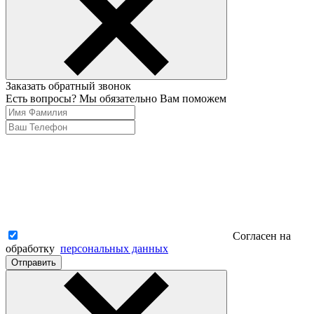
Заказать обратный звонок
Есть вопросы? Мы обязательно Вам поможем
Согласен на
обработку
персональных данных
Отправить