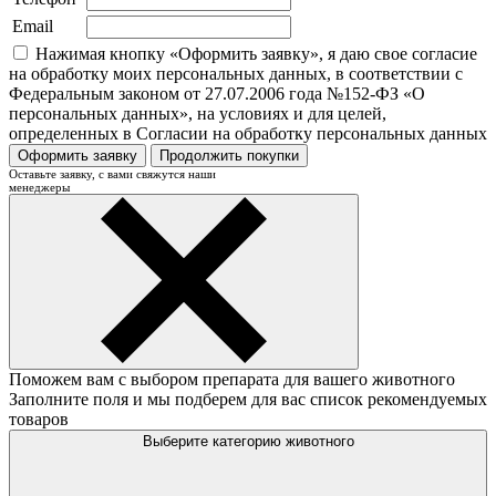
Email
Нажимая кнопку «Оформить заявку», я даю свое согласие
на обработку моих персональных данных, в соответствии с
Федеральным законом от 27.07.2006 года №152-ФЗ «О
персональных данных», на условиях и для целей,
определенных в Согласии на обработку персональных данных
Оформить заявку
Продолжить покупки
Оставьте заявку, с вами свяжутся наши
менеджеры
Поможем вам с выбором препарата для вашего животного
Заполните поля и мы подберем для вас список рекомендуемых
товаров
Выберите категорию животного