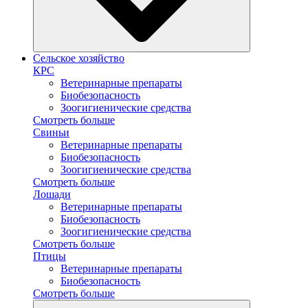
Сельское хозяйство
КРС
Ветеринарные препараты
Биобезопасность
Зоогигиенические средства
Смотреть больше
Свиньи
Ветеринарные препараты
Биобезопасность
Зоогигиенические средства
Смотреть больше
Лошади
Ветеринарные препараты
Биобезопасность
Зоогигиенические средства
Смотреть больше
Птицы
Ветеринарные препараты
Биобезопасность
Смотреть больше