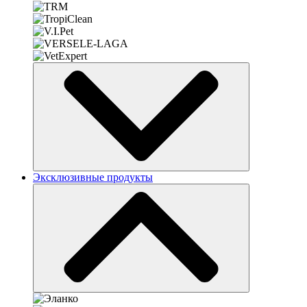
Эксклюзивные продукты