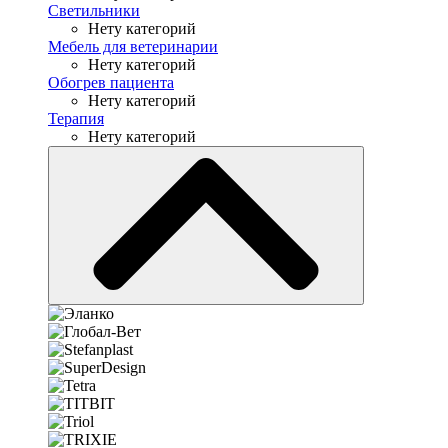
Светильники
Нету категорий
Мебель для ветеринарии
Нету категорий
Обогрев пациента
Нету категорий
Терапия
Нету категорий