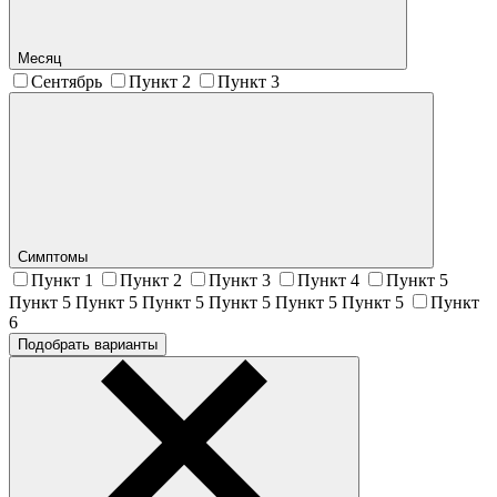
Месяц
Сентябрь
Пункт 2
Пункт 3
Симптомы
Пункт 1
Пункт 2
Пункт 3
Пункт 4
Пункт 5
Пункт 5 Пункт 5 Пункт 5 Пункт 5 Пункт 5 Пункт 5
Пункт
6
Подобрать варианты