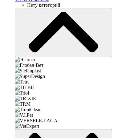
Нету категорий