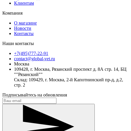
Клиентам
Компания
О магазине
Новости
Контакты
Наши контакты
+7(495)777-22-91
contact@global-vet.ru
Москва
109428, г. Москва, Рязанский проспект д. 8А стр. 14, БЦ
""Рязанский""
Склад: 109429, г. Москва, 2-й Капотнинский пр-д, д.2,
стр. 2
Подписывайтесь на обновления