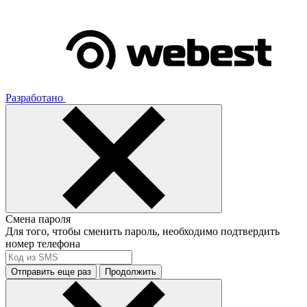
Разработано
Смена пароля
Для того, чтобы сменить пароль, необходимо подтвердить
номер телефона
Отправить еще раз
Продолжить