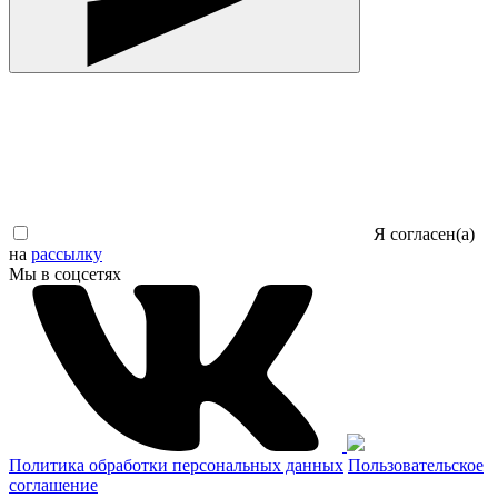
Я согласен(а)
на
рассылку
Мы в соцсетях
Политика обработки персональных данных
Пользовательское
соглашение