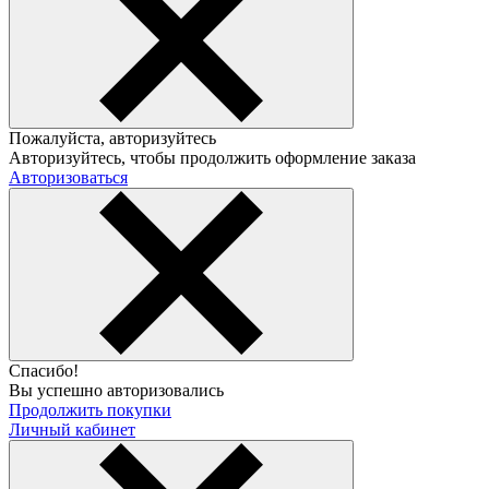
Пожалуйста, авторизуйтесь
Авторизуйтесь, чтобы продолжить оформление заказа
Авторизоваться
Спасибо!
Вы успешно авторизовались
Продолжить покупки
Личный кабинет