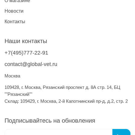
О магазине
Новости
Контакты
Наши контакты
+7(495)777-22-91
contact@global-vet.ru
Москва
109428, г. Москва, Рязанский проспект д. 8А стр. 14, БЦ
""Рязанский""
Склад: 109429, г. Москва, 2-й Капотнинский пр-д, д.2, стр. 2
Подписывайтесь на обновления