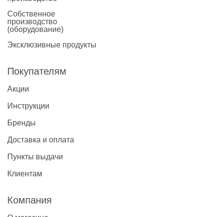
Собственное
производство
(оборудование)
Эксклюзивные продукты
Покупателям
Акции
Инструкции
Бренды
Доставка и оплата
Пункты выдачи
Клиентам
Компания