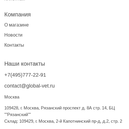
Компания
О магазине
Новости
Контакты
Наши контакты
+7(495)777-22-91
contact@global-vet.ru
Москва
109428, г. Москва, Рязанский проспект д. 8А стр. 14, БЦ
""Рязанский""
Склад: 109429, г. Москва, 2-й Капотнинский пр-д, д.2, стр. 2