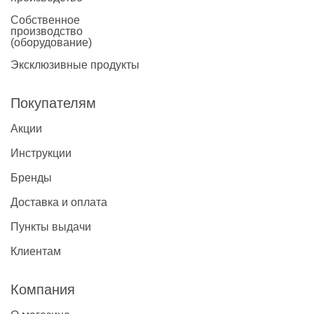
Собственное
производство
(оборудование)
Эксклюзивные продукты
Покупателям
Акции
Инструкции
Бренды
Доставка и оплата
Пункты выдачи
Клиентам
Компания