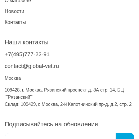
О магазине
Новости
Контакты
Наши контакты
+7(495)777-22-91
contact@global-vet.ru
Москва
109428, г. Москва, Рязанский проспект д. 8А стр. 14, БЦ
""Рязанский""
Склад: 109429, г. Москва, 2-й Капотнинский пр-д, д.2, стр. 2
Подписывайтесь на обновления