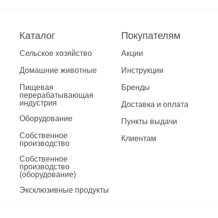
Каталог
Покупателям
Сельское хозяйство
Акции
Домашние животные
Инструкции
Пищевая
Бренды
перерабатывающая
индустрия
Доставка и оплата
Оборудование
Пункты выдачи
Собственное
Клиентам
производство
Собственное
производство
(оборудование)
Эксклюзивные продукты