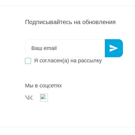
Подписывайтесь на обновления
Я согласен(а) на
рассылку
Мы в соцсетях