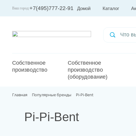
+7(495)777-22-91
Домой
Каталог
А
Ваш город:
Москва
Собственное
Собственное
производство
производство
(оборудование)
Главная
Популярные бренды
Pi-Pi-Bent
Pi-Pi-Bent