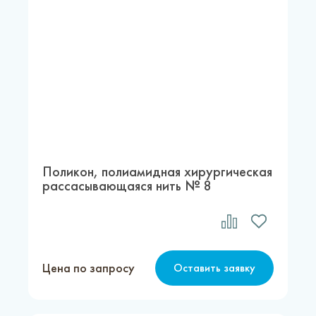
Поликон, полиамидная хирургическая
рассасывающаяся нить № 8
Цена по запросу
Оставить заявку