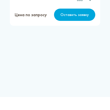
Цена по запросу
Оставить заявку