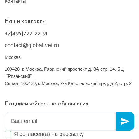
Контакты
Наши контакты
+7(495)777-22-91
contact@global-vet.ru
Москва
109428, г. Москва, Рязанский проспект д. 8А стр. 14, БЦ
""Рязанский""
Склад: 109429, г. Москва, 2-й Капотнинский пр-д, д.2, стр. 2
Подписывайтесь на обновления
Я согласен(а) на
рассылку