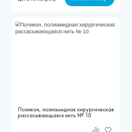
Поликон, полиамидная хирургическая
рассасывающаяся нить № 10