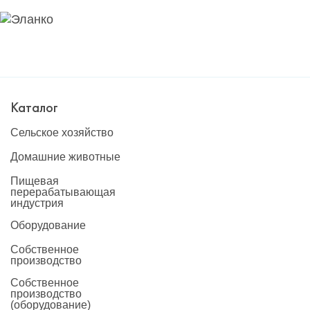
Каталог
Сельское хозяйство
Домашние животные
Пищевая
перерабатывающая
индустрия
Оборудование
Собственное
производство
Собственное
производство
(оборудование)