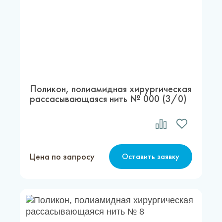
Поликон, полиамидная хирургическая
рассасывающаяся нить № 000 (3/0)
Цена по запросу
Оставить заявку