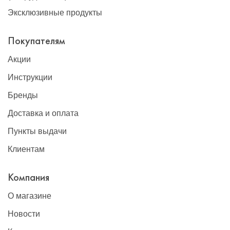
Эксклюзивные продукты
Покупателям
Акции
Инструкции
Бренды
Доставка и оплата
Пункты выдачи
Клиентам
Компания
О магазине
Новости