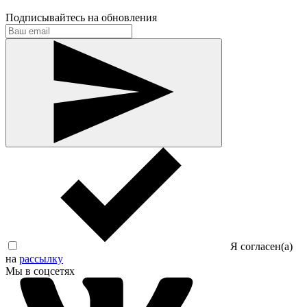
Подписывайтесь на обновления
Я согласен(а)
на
рассылку
Мы в соцсетях