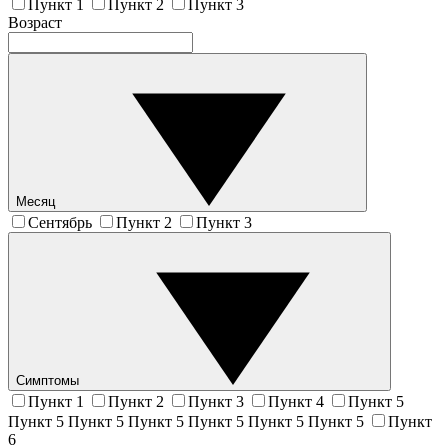
Пункт 1
Пункт 2
Пункт 3
Возраст
Месяц
Сентябрь
Пункт 2
Пункт 3
Симптомы
Пункт 1
Пункт 2
Пункт 3
Пункт 4
Пункт 5
Пункт 5 Пункт 5 Пункт 5 Пункт 5 Пункт 5 Пункт 5
Пункт
6