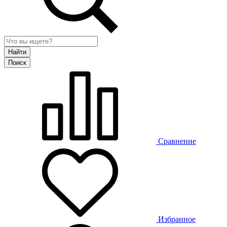
Сравнение
Избранное