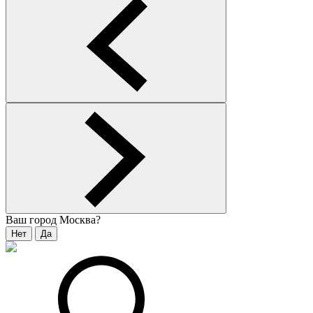
Ваш город
Москва
?
Нет
Да