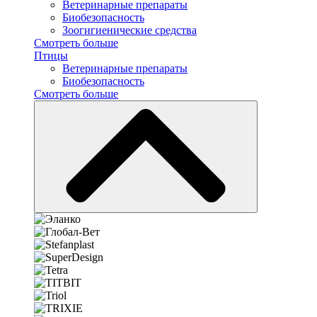
Ветеринарные препараты
Биобезопасность
Зоогигиенические средства
Смотреть больше
Птицы
Ветеринарные препараты
Биобезопасность
Смотреть больше