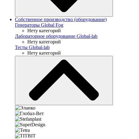
Собственное производство (оборудование)
Генераторы Global Fog
Нету категорий
Лабораторное оборудование Global-lab
Нету категорий
Тесты Global-lab
Нету категорий