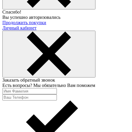
Спасибо!
Вы успешно авторизовались
Продолжить покупки
Личный кабинет
Заказать обратный звонок
Есть вопросы? Мы обязательно Вам поможем