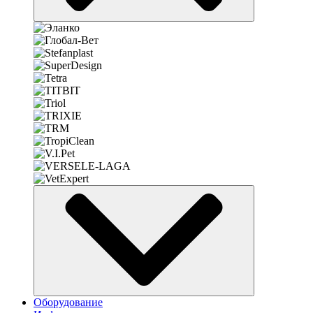
Оборудование