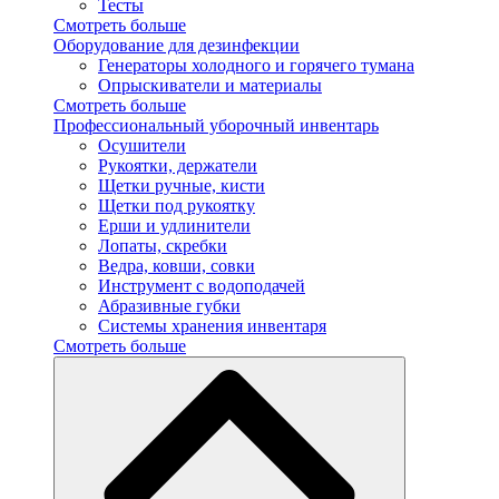
Тесты
Смотреть больше
Оборудование для дезинфекции
Генераторы холодного и горячего тумана
Опрыскиватели и материалы
Смотреть больше
Профессиональный уборочный инвентарь
Осушители
Рукоятки, держатели
Щетки ручные, кисти
Щетки под рукоятку
Ерши и удлинители
Лопаты, скребки
Ведра, ковши, совки
Инструмент с водоподачей
Абразивные губки
Системы хранения инвентаря
Смотреть больше