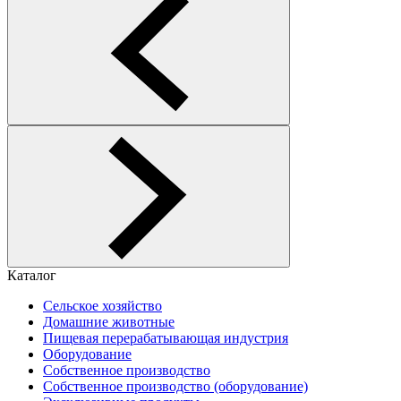
Каталог
Сельское хозяйство
Домашние животные
Пищевая перерабатывающая индустрия
Оборудование
Собственное производство
Собственное производство (оборудование)