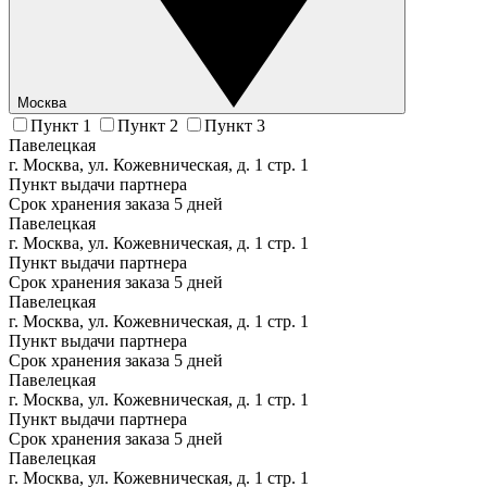
Москва
Пункт 1
Пункт 2
Пункт 3
Павелецкая
г. Москва, ул. Кожевническая, д. 1 стр. 1
Пункт выдачи партнера
Срок хранения заказа 5 дней
Павелецкая
г. Москва, ул. Кожевническая, д. 1 стр. 1
Пункт выдачи партнера
Срок хранения заказа 5 дней
Павелецкая
г. Москва, ул. Кожевническая, д. 1 стр. 1
Пункт выдачи партнера
Срок хранения заказа 5 дней
Павелецкая
г. Москва, ул. Кожевническая, д. 1 стр. 1
Пункт выдачи партнера
Срок хранения заказа 5 дней
Павелецкая
г. Москва, ул. Кожевническая, д. 1 стр. 1