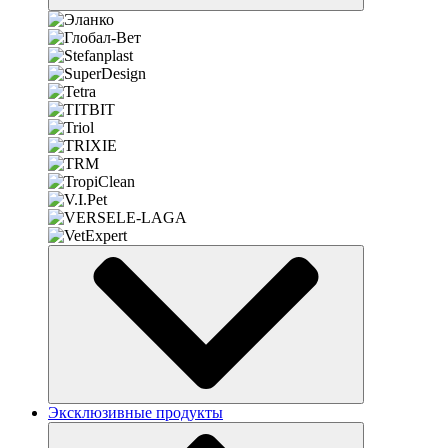
Эксклюзивные продукты