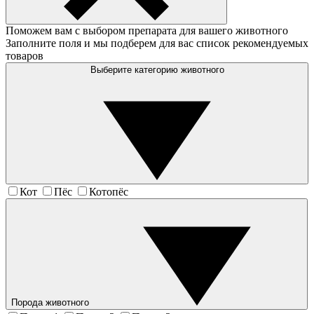
Поможем вам с выбором препарата для вашего животного
Заполните поля и мы подберем для вас список рекомендуемых
товаров
Выберите категорию животного
Кот
Пёс
Котопёс
Порода животного