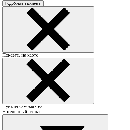
Подобрать варианты
Показать на карте
Пункты самовывоза
Населенный пункт