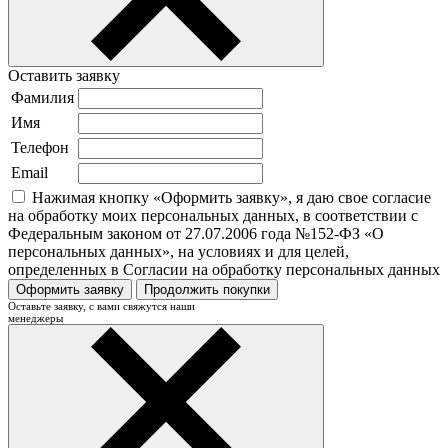
Оставить заявку
Фамилия
Имя
Телефон
Email
Нажимая кнопку «Оформить заявку», я даю свое согласие
на обработку моих персональных данных, в соответствии с
Федеральным законом от 27.07.2006 года №152-ФЗ «О
персональных данных», на условиях и для целей,
определенных в Согласии на обработку персональных данных
Оформить заявку
Продолжить покупки
Оставьте заявку, с вами свяжутся наши
менеджеры