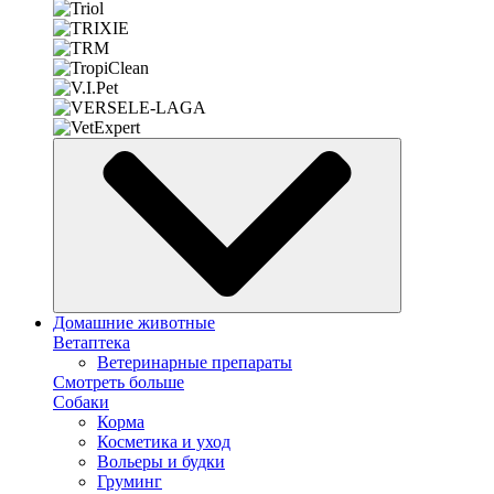
Домашние животные
Ветаптека
Ветеринарные препараты
Смотреть больше
Собаки
Корма
Косметика и уход
Вольеры и будки
Груминг