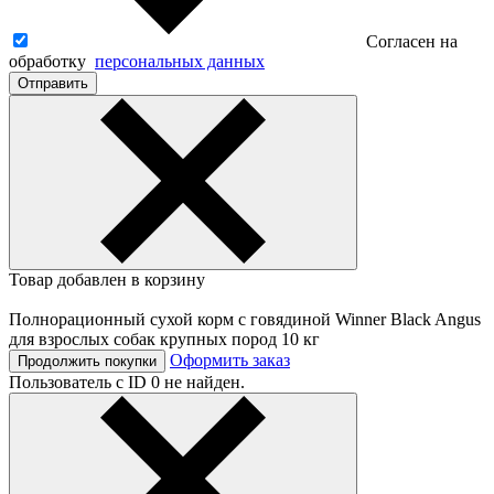
Согласен на
обработку
персональных данных
Отправить
Товар добавлен в корзину
Полнорационный сухой корм с говядиной Winner Black Angus
для взрослых собак крупных пород 10 кг
Оформить заказ
Продолжить покупки
Пользователь с ID 0 не найден.