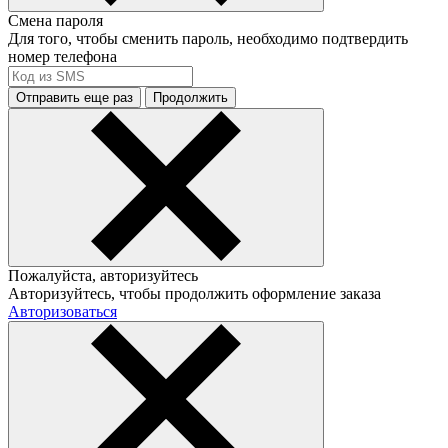
Смена пароля
Для того, чтобы сменить пароль, необходимо подтвердить
номер телефона
Отправить еще раз
Продолжить
Пожалуйста, авторизуйтесь
Авторизуйтесь, чтобы продолжить оформление заказа
Авторизоваться