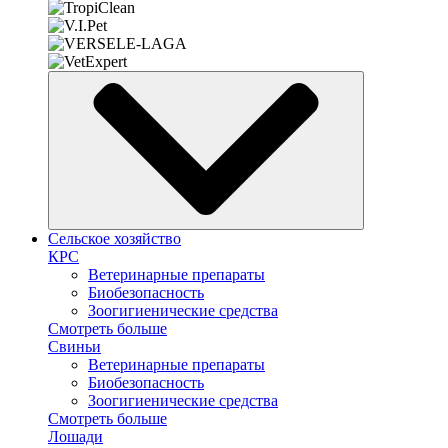
Сельское хозяйство
КРС
Ветеринарные препараты
Биобезопасность
Зоогигиенические средства
Смотреть больше
Свиньи
Ветеринарные препараты
Биобезопасность
Зоогигиенические средства
Смотреть больше
Лошади