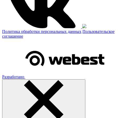
Политика обработки персональных данных
Пользовательское
соглашение
Разработано