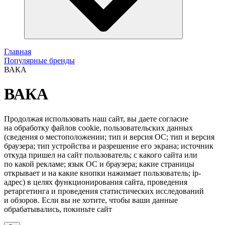
Главная
Популярные бренды
ВАКА
ВАКА
Продолжая использовать наш сайт, вы даете согласие
на обработку файлов cookie, пользовательских данных
(сведения о местоположении; тип и версия ОС; тип и версия
браузера; тип устройства и разрешение его экрана; источник
откуда пришел на сайт пользователь; с какого сайта или
по какой рекламе; язык ОС и браузера; какие страницы
открывает и на какие кнопки нажимает пользователь; ip-
адрес) в целях функционирования сайта, проведения
ретаргетинга и проведения статистических исследований
и обзоров. Если вы не хотите, чтобы ваши данные
обрабатывались, покиньте сайт