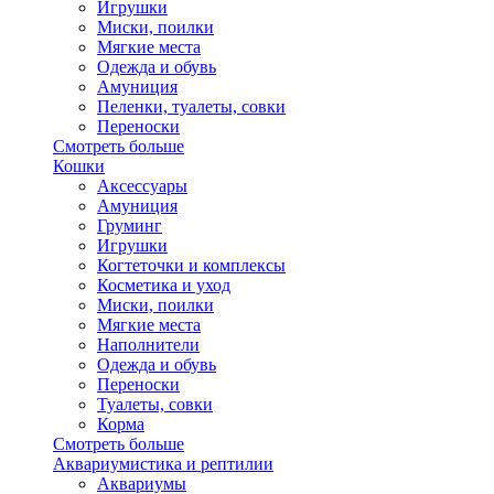
Игрушки
Миски, поилки
Мягкие места
Одежда и обувь
Амуниция
Пеленки, туалеты, совки
Переноски
Смотреть больше
Кошки
Аксессуары
Амуниция
Груминг
Игрушки
Когтеточки и комплексы
Косметика и уход
Миски, поилки
Мягкие места
Наполнители
Одежда и обувь
Переноски
Туалеты, совки
Корма
Смотреть больше
Аквариумистика и рептилии
Аквариумы