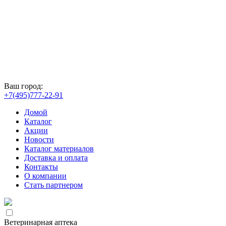
Ваш город:
+7(495)777-22-91
Домой
Каталог
Акции
Новости
Каталог материалов
Доставка и оплата
Контакты
О компании
Стать партнером
Ветеринарная аптека