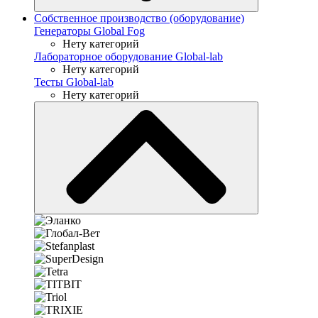
Собственное производство (оборудование)
Генераторы Global Fog
Нету категорий
Лабораторное оборудование Global-lab
Нету категорий
Тесты Global-lab
Нету категорий