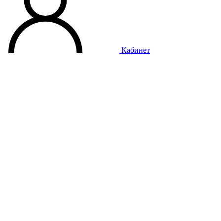
Кабинет