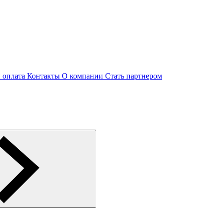
и оплата
Контакты
О компании
Стать партнером