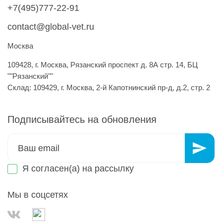
+7(495)777-22-91
contact@global-vet.ru
Москва
109428, г. Москва, Рязанский проспект д. 8А стр. 14, БЦ
""Рязанский""
Склад: 109429, г. Москва, 2-й Капотнинский пр-д, д.2, стр. 2
Подписывайтесь на обновления
Я согласен(а) на
рассылку
Мы в соцсетях