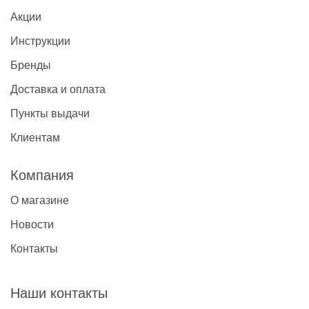
Акции
Инструкции
Бренды
Доставка и оплата
Пункты выдачи
Клиентам
Компания
О магазине
Новости
Контакты
Наши контакты