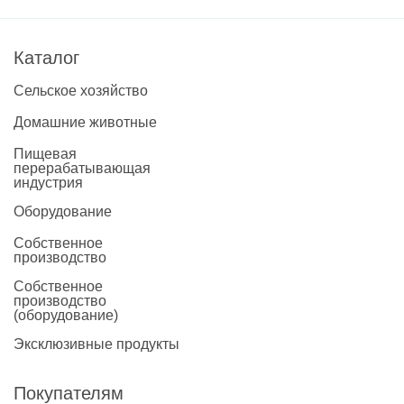
Каталог
Сельское хозяйство
Домашние животные
Пищевая
перерабатывающая
индустрия
Оборудование
Собственное
производство
Собственное
производство
(оборудование)
Эксклюзивные продукты
Покупателям