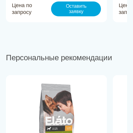
Цена по
Цена
Оставить
заявку
запросу
запро
Персональные рекомендации