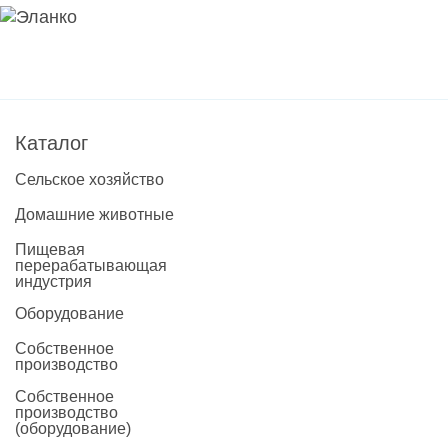
Каталог
Сельское хозяйство
Домашние животные
Пищевая
перерабатывающая
индустрия
Оборудование
Собственное
производство
Собственное
производство
(оборудование)