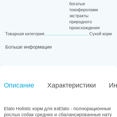
богатые
токоферолами
экстракты
природного
происхождения
Товарная категория
Сухой корм
Больше информации
Описание
Характеристики
Ин
Elato Holistic корм для вз
Elato - полнорационные
рослых собак средних и
сбалансированные нату