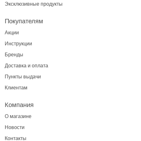
Эксклюзивные продукты
Покупателям
Акции
Инструкции
Бренды
Доставка и оплата
Пункты выдачи
Клиентам
Компания
О магазине
Новости
Контакты