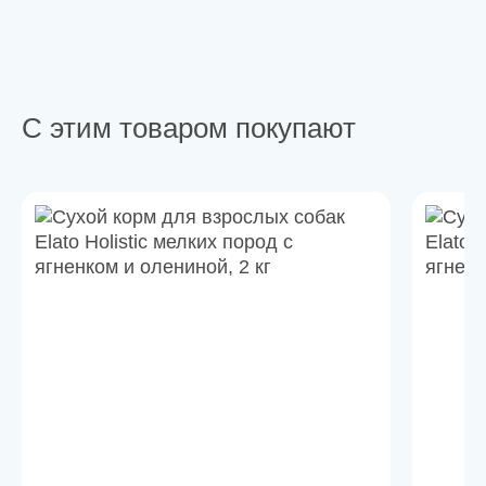
С этим товаром покупают