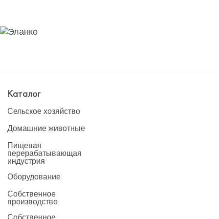
Каталог
Сельское хозяйство
Домашние животные
Пищевая
перерабатывающая
индустрия
Оборудование
Собственное
производство
Собственное