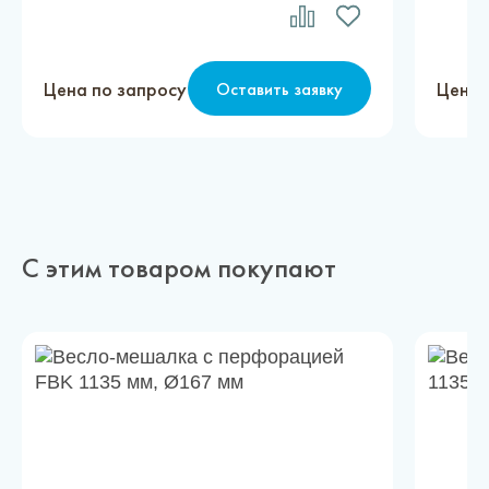
Цена по запросу
Цена 
Оставить заявку
С этим товаром покупают