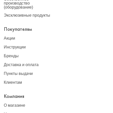
производство
(оборудование)
Эксклюзивные продукты
Покупателям
Акции
Инструкции
Бренды
Доставка и оплата
Пункты выдачи
Клиентам
Компания
О магазине