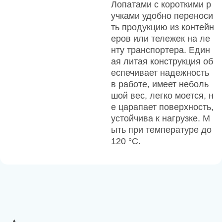
Лопатами с короткими р
учками удобно переноси
ть продукцию из контейн
еров или тележек на ле
нту транспортера. Един
ая литая конструкция об
еспечивает надежность
в работе, имеет неболь
шой вес, легко моется, н
е царапает поверхность,
устойчива к нагрузке. М
ыть при температуре до
120 °С.