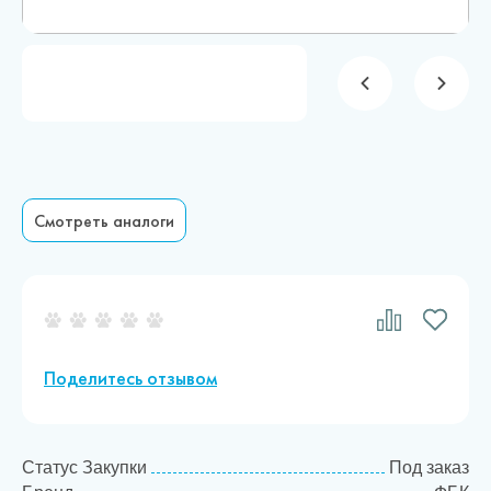
Новости
Каталог материалов
Доставка и оплата
Контакты
Смотреть аналоги
О компании
Стать партнером
Поделитесь отзывом
Статус Закупки
Под заказ