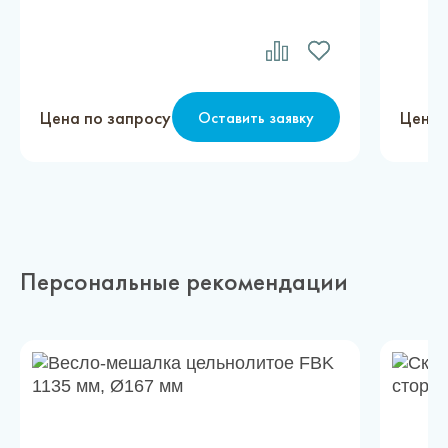
Цена по запросу
Цена 
Оставить заявку
Персональные рекомендации