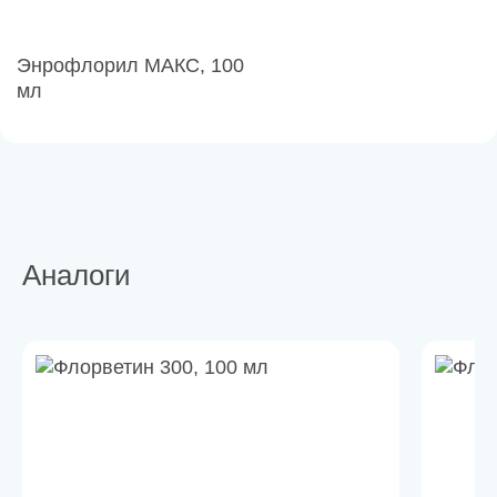
Энрофлорил МАКС, 100
мл
Аналоги