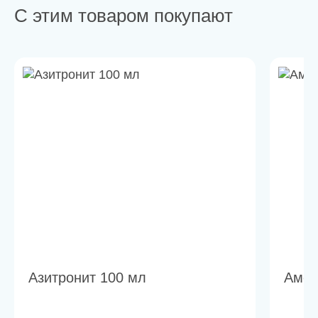
С этим товаром покупают
Азитронит 100 мл
Амок