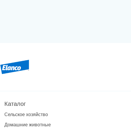
Каталог
Сельское хозяйство
Домашние животные