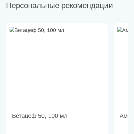
Персональные рекомендации
Ветацеф 50, 100 мл
Амок