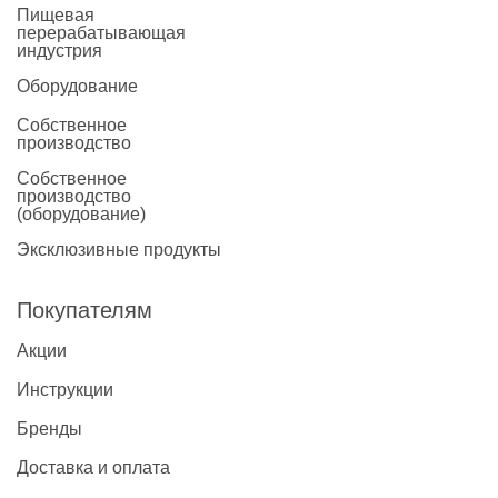
Пищевая
перерабатывающая
индустрия
Оборудование
Собственное
производство
Собственное
производство
(оборудование)
Эксклюзивные продукты
Покупателям
Акции
Инструкции
Бренды
Доставка и оплата