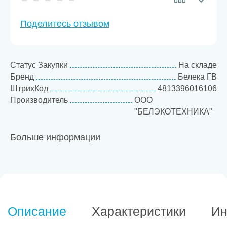
Поделитесь отзывом
Статус Закупки
На складе
Бренд
Белека ГВ
ШтрихКод
4813396016106
Производитель
ООО
"БЕЛЭКОТЕХНИКА"
Больше информации
Описание
Характеристики
Ин