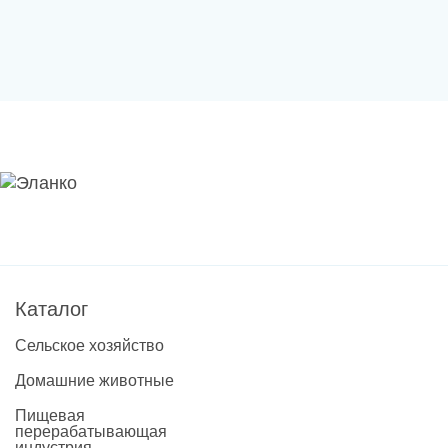
Каталог
Сельское хозяйство
Домашние животные
Пищевая
перерабатывающая
индустрия