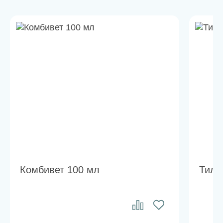
Комбивет 100 мл
Тила