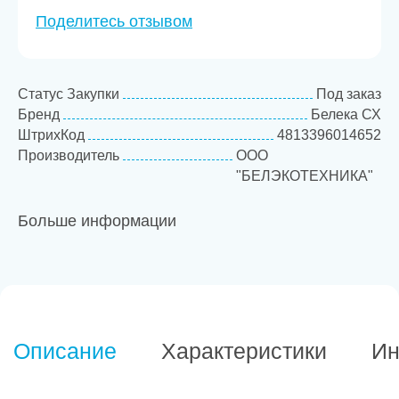
Поделитесь отзывом
Статус Закупки
Под заказ
Бренд
Белека СХ
ШтрихКод
4813396014652
Производитель
ООО
"БЕЛЭКОТЕХНИКА"
Больше информации
Описание
Характеристики
Ин