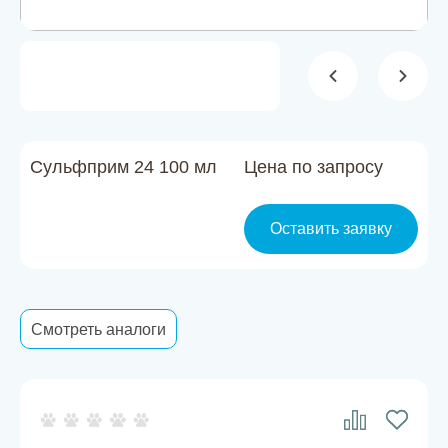
Новости
Каталог материалов
Доставка и оплата
Контакты
Сульфприм 24 100 мл
Цена по запросу
О компании
Оставить заявку
Стать партнером
Смотреть аналоги