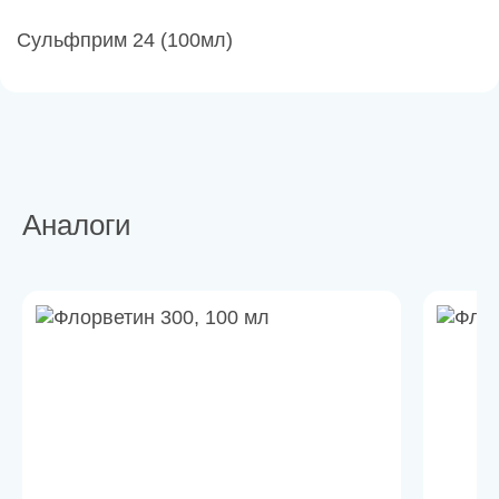
Сульфприм 24 (100мл)
Аналоги