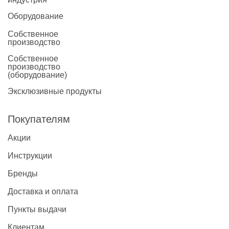
Оборудование
Собственное
производство
Собственное
производство
(оборудование)
Эксклюзивные продукты
Покупателям
Акции
Инструкции
Бренды
Доставка и оплата
Пункты выдачи
Клиентам