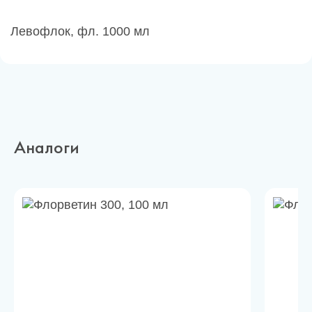
Левофлок, фл. 1000 мл
Аналоги