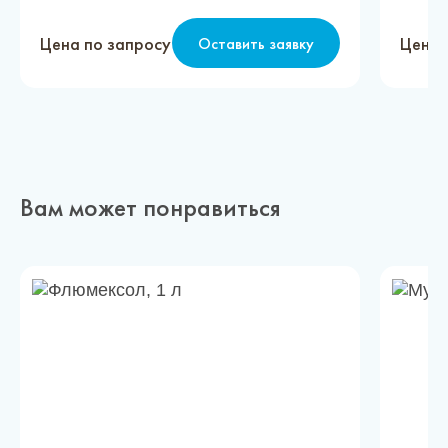
Цена по запросу
Цена 
Оставить заявку
Вам может понравиться