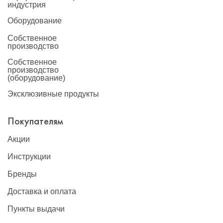
индустрия
Оборудование
Собственное
производство
Собственное
производство
(оборудование)
Эксклюзивные продукты
Покупателям
Акции
Инструкции
Бренды
Доставка и оплата
Пункты выдачи