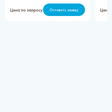
Цена по запросу
Цена 
Оставить заявку