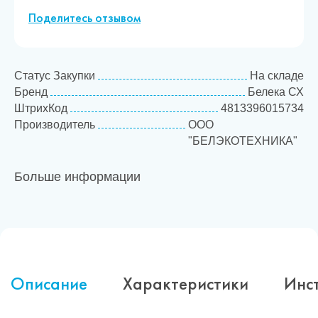
Поделитесь отзывом
Статус Закупки
На складе
Бренд
Белека СХ
ШтрихКод
4813396015734
Производитель
ООО
"БЕЛЭКОТЕХНИКА"
Больше информации
Описание
Характеристики
Инс