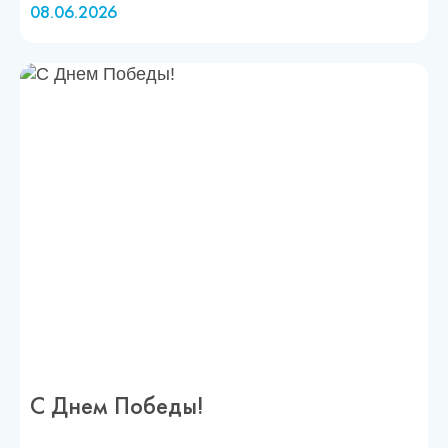
08.06.2026
С Днем Победы!