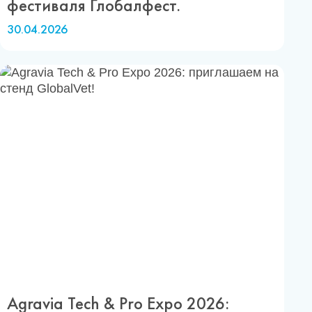
фестиваля Глобалфест.
30.04.2026
Agravia Tech & Pro Expo 2026: