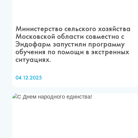
Министерство сельского хозяйства
Московской области совместно с
Эндофарм запустили программу
обучения по помощи в экстренных
ситуациях.
04.12.2025