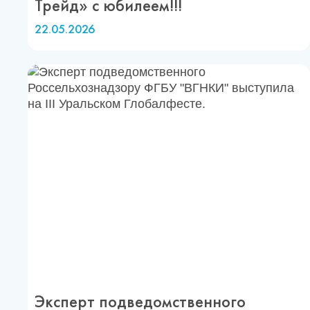
Трейд» с юбилеем!!!
22.05.2026
Эксперт подведомственного