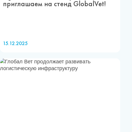
приглашаем на стенд GlobalVet!
15.12.2025