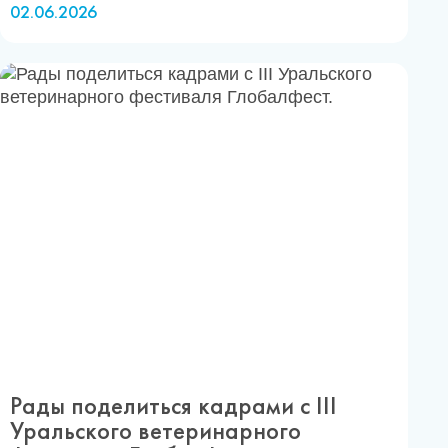
02.06.2026
Рады поделиться кадрами с III
Уральского ветеринарного