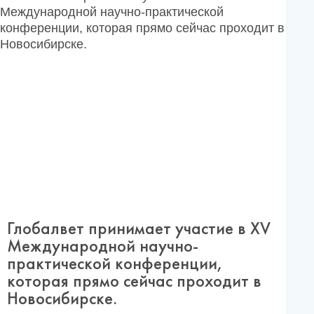
Глобалвет принимает участие в XV
Международной научно-
практической конференции,
которая прямо сейчас проходит в
Новосибирске.