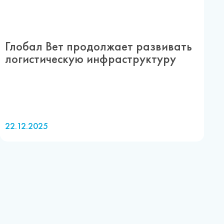
Глобал Вет продолжает развивать
логистическую инфраструктуру
22.12.2025