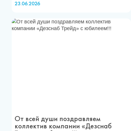
23.06.2026
От всей души поздравляем
коллектив компании «Дезснаб