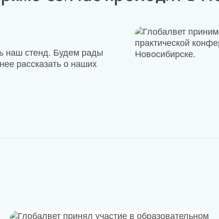
ь наш стенд. Будем рады
нее рассказать о наших