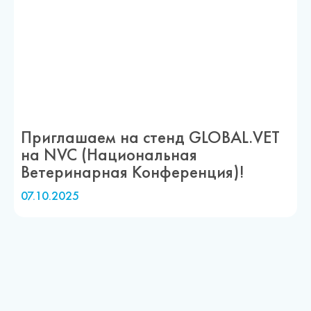
Приглашаем на стенд GLOBAL.VET
на NVC (Национальная
Ветеринарная Конференция)!
07.10.2025