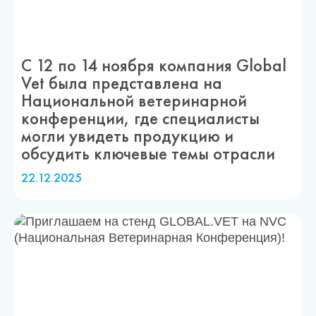
С 12 по 14 ноября компания Global
Vet была представлена на
Национальной ветеринарной
конференции, где специалисты
могли увидеть продукцию и
обсудить ключевые темы отрасли
22.12.2025