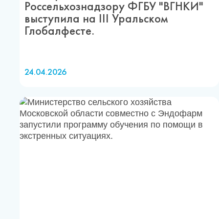
Россельхознадзору ФГБУ "ВГНКИ"
выступила на III Уральском
Глобалфесте.
24.04.2026