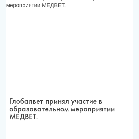
Глобалвет принял участие в
образовательном мероприятии
МЕДВЕТ.