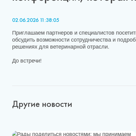
02.06.2026 11:38:05
Приглашаем партнеров и специалистов посетит
обсудить возможности сотрудничества и подроб
решениях для ветеринарной отрасли.
До встречи!
Другие новости