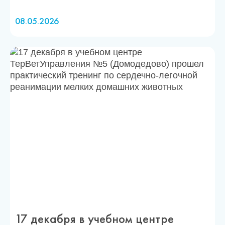
08.05.2026
17 декабря в учебном центре