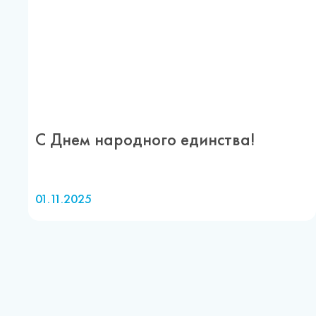
С Днем народного единства!
01.11.2025