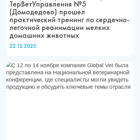
ТерВетУправления №5
(Домодедово) прошел
практический тренинг по сердечно-
легочной реанимации мелких
домашних животных
22.12.2025