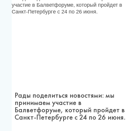
Рады поделиться новостями: мы
принимаем участие в
Балветфоруме, который пройдет в
Санкт-Петербурге с 24 по 26 июня.