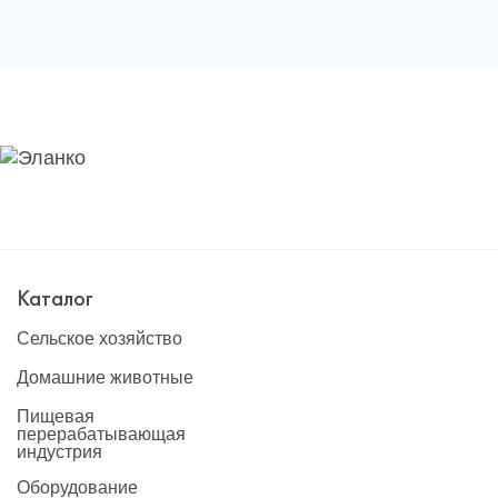
Каталог
Сельское хозяйство
Домашние животные
Пищевая
перерабатывающая
индустрия
Оборудование