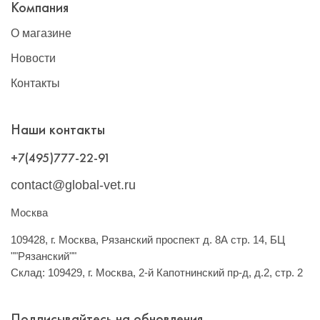
Компания
О магазине
Новости
Контакты
Наши контакты
+7(495)777-22-91
contact@global-vet.ru
Москва
109428, г. Москва, Рязанский проспект д. 8А стр. 14, БЦ
""Рязанский""
Склад: 109429, г. Москва, 2-й Капотнинский пр-д, д.2, стр. 2
Подписывайтесь на обновления