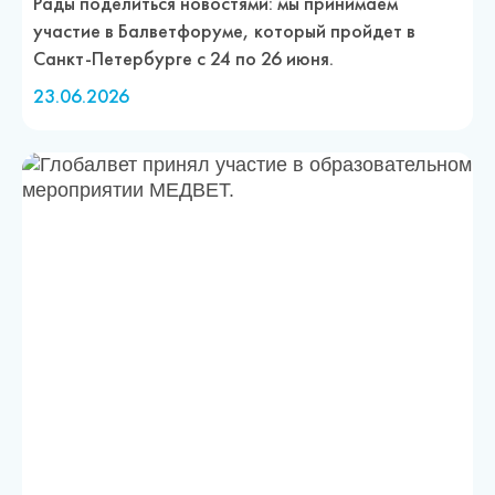
Рады поделиться новостями: мы принимаем
участие в Балветфоруме, который пройдет в
Санкт-Петербурге с 24 по 26 июня.
23.06.2026