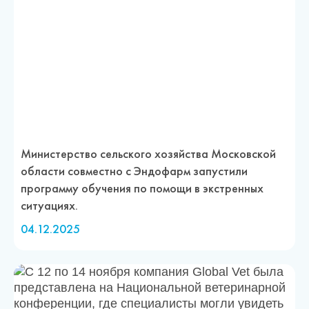
Министерство сельского хозяйства Московской
области совместно с Эндофарм запустили
программу обучения по помощи в экстренных
ситуациях.
04.12.2025