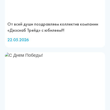
От всей души поздравляем коллектив компании
«Дезснаб Трейд» с юбилеем!!!
22.05.2026