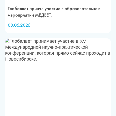
Глобалвет принял участие в образовательном
мероприятии МЕДВЕТ.
08.06.2026