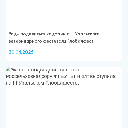
Рады поделиться кадрами с III Уральского
ветеринарного фестиваля Глобалфест.
30.04.2026