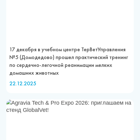
17 декабря в учебном центре ТерВетУправления
№5 (Домодедово) прошел практический тренинг
по сердечно-легочной реанимации мелких
домашних животных
22.12.2025