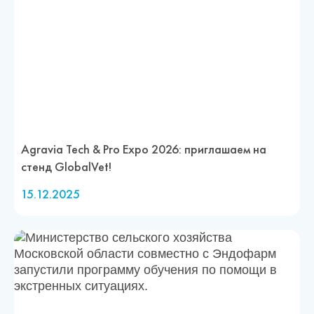
Agravia Tech & Pro Expo 2026: приглашаем на
стенд GlobalVet!
15.12.2025