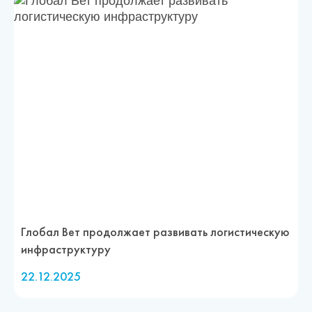
Глобал Вет продолжает развивать логистическую
инфраструктуру
22.12.2025