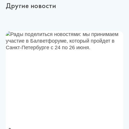
Другие новости