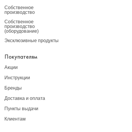
Собственное
производство
Собственное
производство
(оборудование)
Эксклюзивные продукты
Покупателям
Акции
Инструкции
Бренды
Доставка и оплата
Пункты выдачи
Клиентам