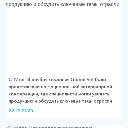
С 12 по 14 ноября компания Global Vet была
представлена на Национальной ветеринарной
конференции, где специалисты могли увидеть
продукцию и обсудить ключевые темы отрасли
22.12.2025