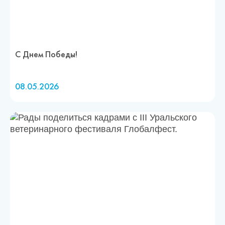
С Днем Победы!
08.05.2026