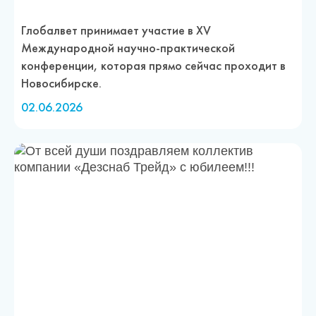
Глобалвет принимает участие в XV
Международной научно-практической
конференции, которая прямо сейчас проходит в
Новосибирске.
02.06.2026