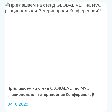
Приглашаем на стенд GLOBAL.VET на NVC
(Национальная Ветеринарная Конференция)!
07.10.2025