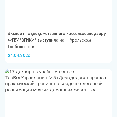
Эксперт подведомственного Россельхознадзору
ФГБУ "ВГНКИ" выступила на III Уральском
Глобалфесте.
24.04.2026