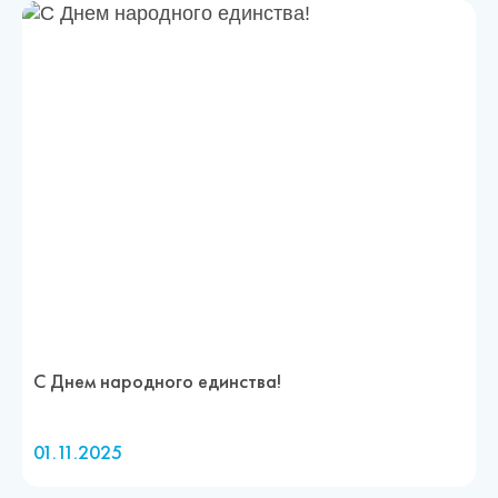
С Днем народного единства!
01.11.2025